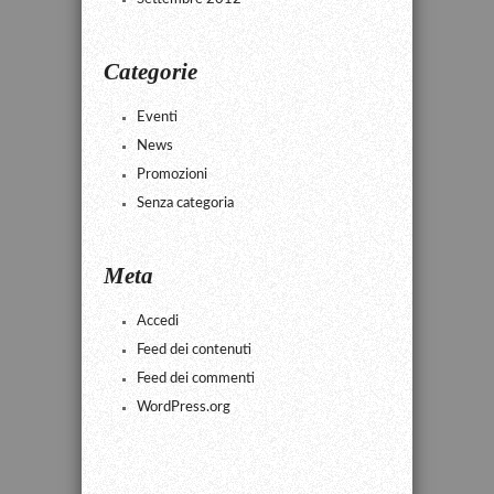
Categorie
Eventi
News
Promozioni
Senza categoria
Meta
Accedi
Feed dei contenuti
Feed dei commenti
WordPress.org