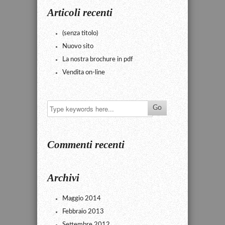
Articoli recenti
(senza titolo)
Nuovo sito
La nostra brochure in pdf
Vendita on-line
Commenti recenti
Archivi
Maggio 2014
Febbraio 2013
Settembre 2012