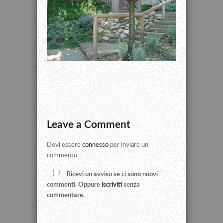
Leave a Comment
Devi essere
connesso
per inviare un
commento.
Ricevi un avviso se ci sono nuovi
commenti. Oppure
iscriviti
senza
commentare.