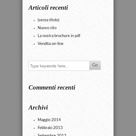
Articoli recenti
(senza titolo)
Nuovo sito
La nostra brochure in pdf
Vendita on-line
Commenti recenti
Archivi
Maggio 2014
Febbraio 2013
Settembre 2012