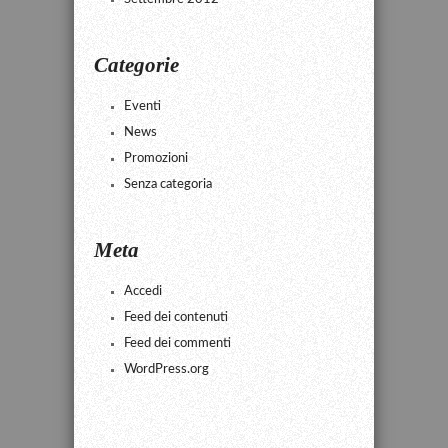
Categorie
Eventi
News
Promozioni
Senza categoria
Meta
Accedi
Feed dei contenuti
Feed dei commenti
WordPress.org