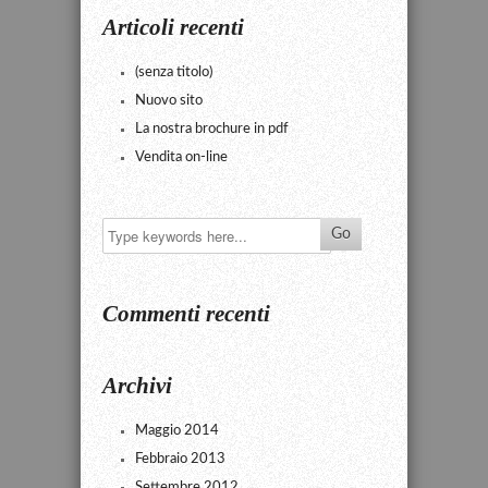
Articoli recenti
(senza titolo)
Nuovo sito
La nostra brochure in pdf
Vendita on-line
Commenti recenti
Archivi
Maggio 2014
Febbraio 2013
Settembre 2012