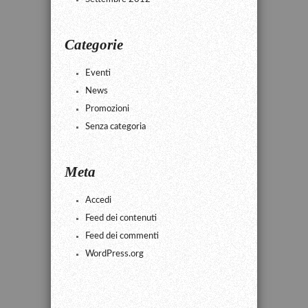
Categorie
Eventi
News
Promozioni
Senza categoria
Meta
Accedi
Feed dei contenuti
Feed dei commenti
WordPress.org