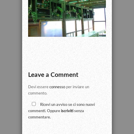
Leave a Comment
Devi essere
connesso
per inviare un
commento.
Ricevi un avviso se ci sono nuovi
commenti. Oppure
iscriviti
senza
commentare.