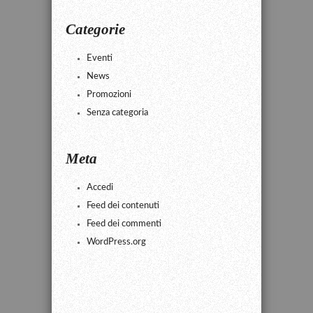
Categorie
Eventi
News
Promozioni
Senza categoria
Meta
Accedi
Feed dei contenuti
Feed dei commenti
WordPress.org