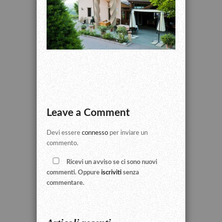
Leave a Comment
Devi essere
connesso
per inviare un
commento.
Ricevi un avviso se ci sono nuovi
commenti. Oppure
iscriviti
senza
commentare.