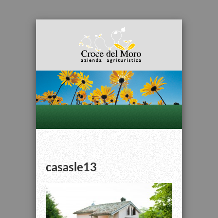
casasle13