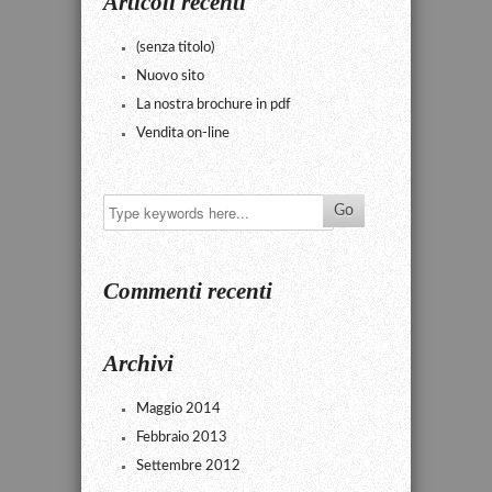
Articoli recenti
(senza titolo)
Nuovo sito
La nostra brochure in pdf
Vendita on-line
Commenti recenti
Archivi
Maggio 2014
Febbraio 2013
Settembre 2012