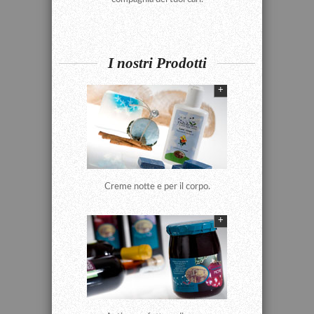
I nostri Prodotti
+
Creme notte e per il corpo.
+