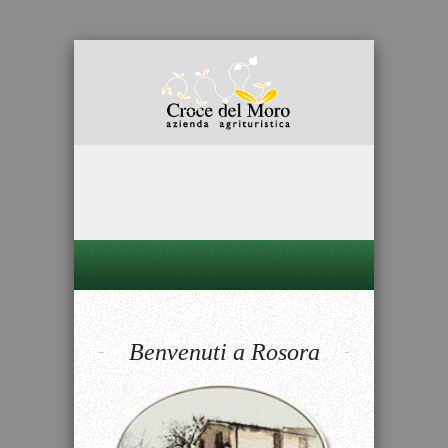
Benvenuti a Rosora