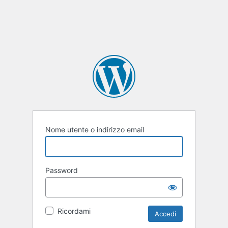
Nome utente o indirizzo email
Password
Ricordami