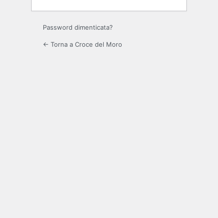
Password dimenticata?
← Torna a Croce del Moro