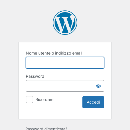
Nome utente o indirizzo email
Password
Ricordami
Password dimenticata?