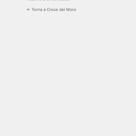
← Torna a Croce del Moro