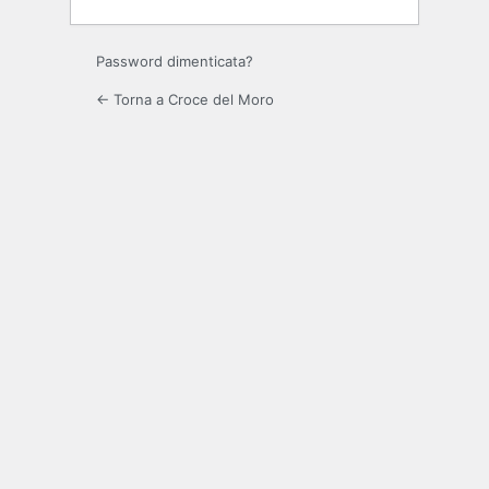
Password dimenticata?
← Torna a Croce del Moro