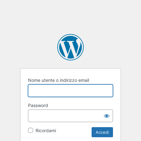
Nome utente o indirizzo email
Password
Ricordami